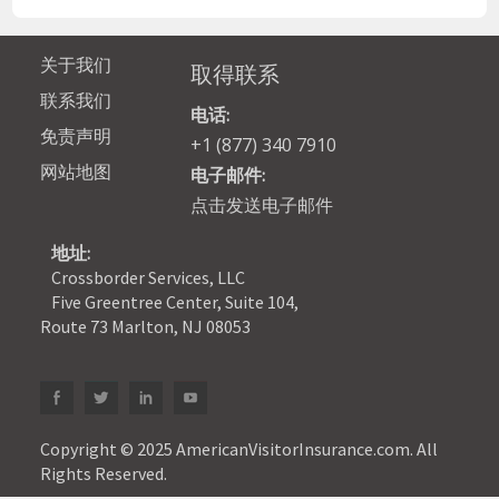
关于我们
取得联系
联系我们
电话:
免责声明
+1 (877) 340 7910
网站地图
电子邮件:
点击发送电子邮件
地址:
Crossborder Services, LLC
Five Greentree Center, Suite 104,
Route 73 Marlton, NJ 08053
Copyright © 2025 AmericanVisitorInsurance.com. All
Rights Reserved.