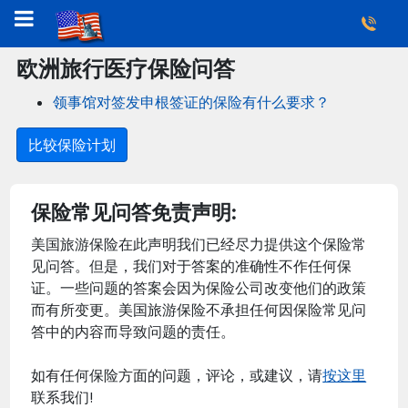
欧洲旅行医疗保险问答
领事馆对签发申根签证的保险有什么要求？
比较保险计划
保险常见问答免责声明:
美国旅游保险在此声明我们已经尽力提供这个保险常
见问答。但是，我们对于答案的准确性不作任何保
证。一些问题的答案会因为保险公司改变他们的政策
而有所变更。美国旅游保险不承担任何因保险常见问
答中的内容而导致问题的责任。
如有任何保险方面的问题，评论，或建议，请
按这里
联系我们!