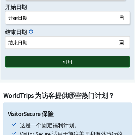
开始日期
结束日期
引用
WorldTrips 为访客提供哪些热门计划？
VisitorSecure 保险
这是一个固定福利计划。
Visitor Secure 适用于前往美国和海外旅行的