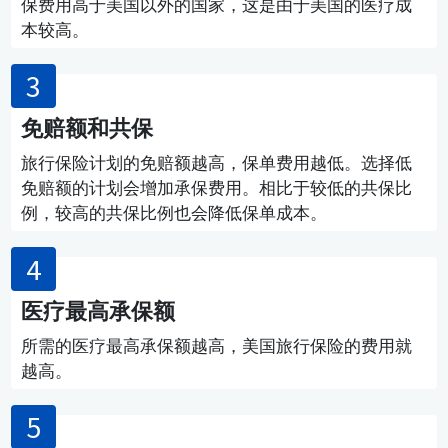
保费用高于美国以外的国家，这是由于美国的医疗成
本较高。
免赔额和共保
旅行保险计划的免赔额越高，保单费用越低。选择低
免赔额的计划会增加承保费用。相比于较低的共保比
例，较高的共保比例也会降低保单成本。
医疗最高承保额
所需的医疗最高承保额越高，美国旅行保险的费用就
越高。