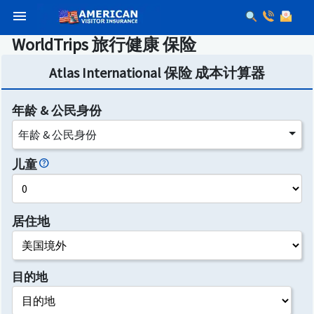
menu
WorldTrips 旅行健康 保险
Atlas International 保险 成本计算器
年龄 & 公民身份
年龄 & 公民身份
儿童
居住地
目的地