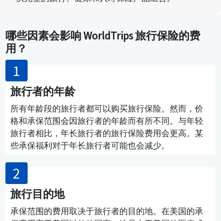
哪些因素会影响 WorldTrips 旅行保险的费
用？
旅行者的年龄
所有年龄段的旅行者都可以购买旅行保险。然而，价
格和承保范围会因旅行者的年龄而有所不同。与年轻
旅行者相比，年长旅行者的旅行保险费用会更高。某
些承保福利对于年长旅行者可能也会减少。
旅行目的地
承保范围的费用取决于旅行者的目的地。在美国的承