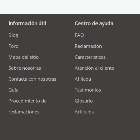
Información útil
Centro de ayuda
Blog
FAQ
Foro
Reclamación
Mapa del sitio
Caracteristicas
Sobre nosotras
Atención al cliente
Contacta con nosotras
Afiliada
Guía
Testimonios
Procedimiento de
Glosario
reclamaciones
Artículos