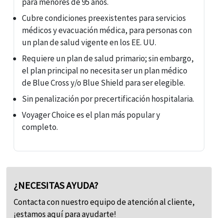
para menores de 95 años.
Cubre condiciones preexistentes para servicios
médicos y evacuación médica, para personas con
un plan de salud vigente en los EE. UU.
Requiere un plan de salud primario; sin embargo,
el plan principal no necesita ser un plan médico
de Blue Cross y/o Blue Shield para ser elegible.
Sin penalización por precertificación hospitalaria.
Voyager Choice es el plan más popular y
completo.
¿NECESITAS AYUDA?
Contacta con nuestro equipo de atención al cliente,
¡estamos aquí para ayudarte!