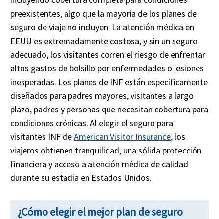
preexistentes, algo que la mayoría de los planes de
seguro de viaje no incluyen. La atención médica en
EEUU es extremadamente costosa, y sin un seguro
adecuado, los visitantes corren el riesgo de enfrentar
altos gastos de bolsillo por enfermedades o lesiones
inesperadas. Los planes de INF están específicamente
diseñados para padres mayores, visitantes a largo
plazo, padres y personas que necesitan cobertura para
condiciones crónicas. Al elegir el seguro para
visitantes INF de
American Visitor Insurance
, los
viajeros obtienen tranquilidad, una sólida protección
financiera y acceso a atención médica de calidad
durante su estadía en Estados Unidos.
¿Cómo elegir el mejor plan de seguro