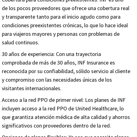
de los pocos proveedores que ofrece una cobertura real
y transparente tanto para el inicio agudo como para
condiciones preexistentes crónicas, lo que lo hace ideal
para viajeros mayores y personas con problemas de
salud continuos.
30 años de experiencia
: Con una trayectoria
comprobada de más de 30 años, INF Insurance es
reconocida por su confiabilidad, sólido servicio al cliente
y compromiso con las necesidades únicas de los
visitantes internacionales.
Acceso a la red PPO de primer nivel
: Los planes de INF
incluyen acceso a la red PPO de United Healthcare, lo
que garantiza atención médica de alta calidad y ahorros
significativos con proveedores dentro de la red.