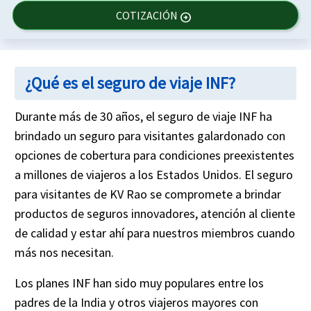
COTIZACIÓN
arrow_circle_right
¿Qué es el seguro de viaje INF?
Durante más de 30 años, el seguro de viaje INF ha
brindado un seguro para visitantes galardonado con
opciones de cobertura para condiciones preexistentes
a millones de viajeros a los Estados Unidos. El seguro
para visitantes de KV Rao se compromete a brindar
productos de seguros innovadores, atención al cliente
de calidad y estar ahí para nuestros miembros cuando
más nos necesitan.
Los planes INF han sido muy populares entre los
padres de la India y otros viajeros mayores con