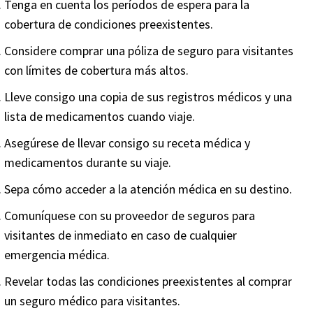
Tenga en cuenta los períodos de espera para la
cobertura de condiciones preexistentes.
Considere comprar una póliza de seguro para visitantes
con límites de cobertura más altos.
Lleve consigo una copia de sus registros médicos y una
lista de medicamentos cuando viaje.
Asegúrese de llevar consigo su receta médica y
medicamentos durante su viaje.
Sepa cómo acceder a la atención médica en su destino.
Comuníquese con su proveedor de seguros para
visitantes de inmediato en caso de cualquier
emergencia médica.
Revelar todas las condiciones preexistentes al comprar
un seguro médico para visitantes.