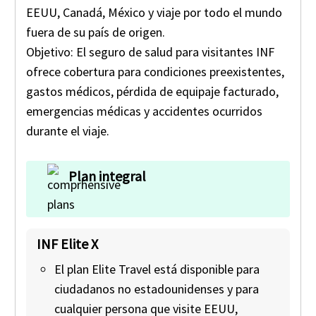
EEUU, Canadá, México y viaje por todo el mundo
fuera de su país de origen.
Objetivo
: El seguro de salud para visitantes INF
ofrece cobertura para condiciones preexistentes,
gastos médicos, pérdida de equipaje facturado,
emergencias médicas y accidentes ocurridos
durante el viaje.
Plan integral
INF Elite X
El plan Elite Travel está disponible para
ciudadanos no estadounidenses y para
cualquier persona que visite EEUU,