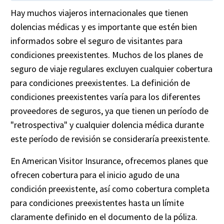
Hay muchos viajeros internacionales que tienen
dolencias médicas y es importante que estén bien
informados sobre el seguro de visitantes para
condiciones preexistentes. Muchos de los planes de
seguro de viaje regulares excluyen cualquier cobertura
para condiciones preexistentes. La definición de
condiciones preexistentes varía para los diferentes
proveedores de seguros, ya que tienen un período de
"retrospectiva" y cualquier dolencia médica durante
este período de revisión se consideraría preexistente.
En American Visitor Insurance, ofrecemos planes que
ofrecen cobertura para el inicio agudo de una
condición preexistente, así como cobertura completa
para condiciones preexistentes hasta un límite
claramente definido en el documento de la póliza.