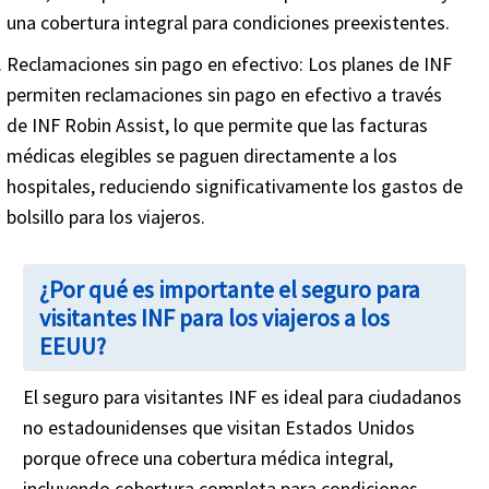
una cobertura integral para condiciones preexistentes.
Reclamaciones sin pago en efectivo
: Los planes de INF
permiten reclamaciones sin pago en efectivo a través
de INF Robin Assist, lo que permite que las facturas
médicas elegibles se paguen directamente a los
hospitales, reduciendo significativamente los gastos de
bolsillo para los viajeros.
¿Por qué es importante el seguro para
visitantes INF para los viajeros a los
EEUU?
El seguro para visitantes INF es ideal para ciudadanos
no estadounidenses que visitan Estados Unidos
porque ofrece una cobertura médica integral,
incluyendo cobertura completa para condiciones