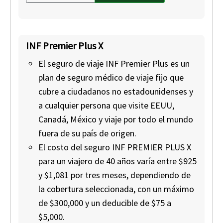
INF Premier Plus X
El seguro de viaje INF Premier Plus es un
plan de seguro médico de viaje fijo que
cubre a ciudadanos no estadounidenses y
a cualquier persona que visite EEUU,
Canadá, México y viaje por todo el mundo
fuera de su país de origen.
El costo del seguro INF PREMIER PLUS X
para un viajero de 40 años varía entre $925
y $1,081 por tres meses, dependiendo de
la cobertura seleccionada, con un máximo
de $300,000 y un deducible de $75 a
$5,000.