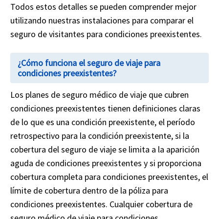
Todos estos detalles se pueden comprender mejor
utilizando nuestras instalaciones para comparar el
seguro de visitantes para condiciones preexistentes.
¿Cómo funciona el seguro de viaje para
condiciones preexistentes?
Los planes de seguro médico de viaje que cubren
condiciones preexistentes tienen definiciones claras
de lo que es una condición preexistente, el período
retrospectivo para la condición preexistente, si la
cobertura del seguro de viaje se limita a la aparición
aguda de condiciones preexistentes y si proporciona
cobertura completa para condiciones preexistentes, el
límite de cobertura dentro de la póliza para
condiciones preexistentes. Cualquier cobertura de
seguro médico de viaje para condiciones