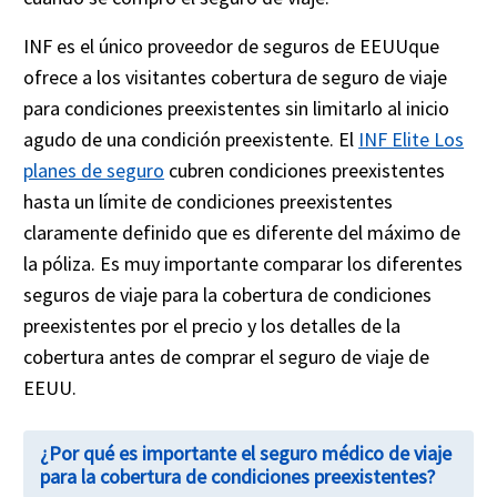
INF es el único proveedor de seguros de EEUUque
ofrece a los visitantes cobertura de seguro de viaje
para condiciones preexistentes sin limitarlo al inicio
agudo de una condición preexistente. El
INF Elite Los
planes de seguro
cubren condiciones preexistentes
hasta un límite de condiciones preexistentes
claramente definido que es diferente del máximo de
la póliza. Es muy importante comparar los diferentes
seguros de viaje para la cobertura de condiciones
preexistentes por el precio y los detalles de la
cobertura antes de comprar el seguro de viaje de
EEUU.
¿Por qué es importante el seguro médico de viaje
para la cobertura de condiciones preexistentes?