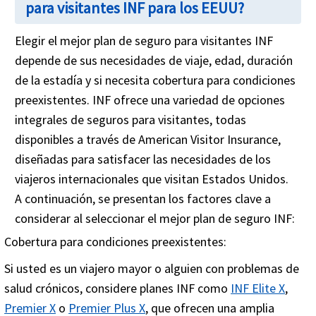
para visitantes INF para los EEUU?
Elegir el mejor plan de seguro para visitantes INF
depende de sus necesidades de viaje, edad, duración
de la estadía y si necesita cobertura para condiciones
preexistentes. INF ofrece una variedad de opciones
integrales de seguros para visitantes, todas
disponibles a través de American Visitor Insurance,
diseñadas para satisfacer las necesidades de los
viajeros internacionales que visitan Estados Unidos.
A continuación, se presentan los factores clave a
considerar al seleccionar el mejor plan de seguro INF:
Cobertura para condiciones preexistentes:
Si usted es un viajero mayor o alguien con problemas de
salud crónicos
, considere planes INF como
INF Elite X
,
Premier X
o
Premier Plus X
, que ofrecen una amplia