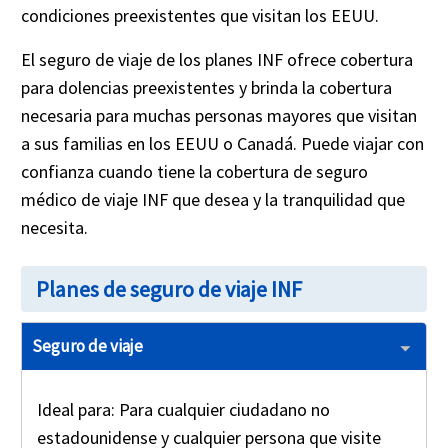
condiciones preexistentes que visitan los EEUU.
El seguro de viaje de los planes INF ofrece cobertura
para dolencias preexistentes y brinda la cobertura
necesaria para muchas personas mayores que visitan
a sus familias en los EEUU o Canadá. Puede viajar con
confianza cuando tiene la cobertura de seguro
médico de viaje INF que desea y la tranquilidad que
necesita.
Planes de seguro de viaje INF
Seguro de viaje
Ideal para
: Para cualquier ciudadano no
estadounidense y cualquier persona que visite