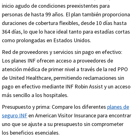
inicio agudo de condiciones preexistentes para
personas de hasta 99 años. El plan también proporciona
duraciones de cobertura flexibles, desde 10 días hasta
364 días, lo que lo hace ideal tanto para estadías cortas
como prolongadas en Estados Unidos.
Red de proveedores y servicios sin pago en efectivo:
Los planes INF ofrecen acceso a proveedores de
atención médica de primer nivel a través de la red PPO
de United Healthcare, permitiendo reclamaciones sin
pago en efectivo mediante INF Robin Assist y un acceso
más sencillo a los hospitales.
Presupuesto y prima:
Compare los diferentes
planes de
seguro INF
en American Visitor Insurance para encontrar
uno que se ajuste a su presupuesto sin comprometer
los beneficios esenciales.