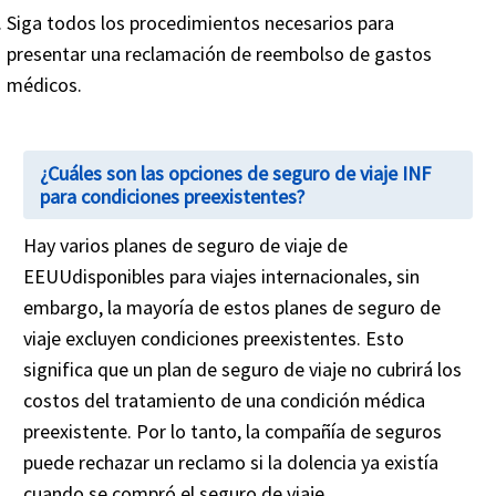
Siga todos los procedimientos necesarios para
presentar una reclamación de reembolso de gastos
médicos.
¿Cuáles son las opciones de seguro de viaje INF
para condiciones preexistentes?
Hay varios planes de seguro de viaje de
EEUUdisponibles para viajes internacionales, sin
embargo, la mayoría de estos planes de seguro de
viaje excluyen condiciones preexistentes. Esto
significa que un plan de seguro de viaje no cubrirá los
costos del tratamiento de una condición médica
preexistente. Por lo tanto, la compañía de seguros
puede rechazar un reclamo si la dolencia ya existía
cuando se compró el seguro de viaje.