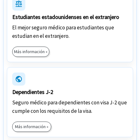
balance
Estudiantes estadounidenses en el extranjero
El mejor seguro médico para estudiantes que
estudian en el extranjero.
Más información »
public
Dependientes J-2
Seguro médico para dependientes con visa J-2 que
cumple con los requisitos de la visa.
Más información »