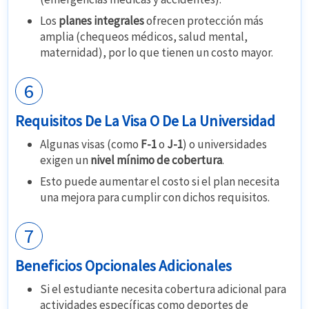
Los
planes integrales
ofrecen protección más
amplia (chequeos médicos, salud mental,
maternidad), por lo que tienen un costo mayor.
6
Requisitos De La Visa O De La Universidad
Algunas visas (como
F-1
o
J-1
) o universidades
exigen un
nivel mínimo de cobertura
.
Esto puede aumentar el costo si el plan necesita
una mejora para cumplir con dichos requisitos.
7
Beneficios Opcionales Adicionales
Si el estudiante necesita cobertura adicional para
actividades específicas como deportes de