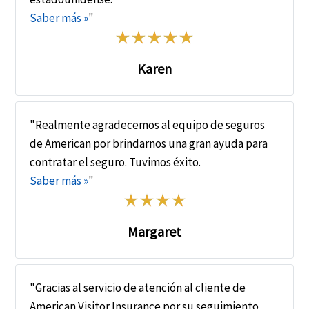
Saber más
»
"
Karen
"Realmente agradecemos al equipo de seguros
de American por brindarnos una gran ayuda para
contratar el seguro. Tuvimos éxito.
Saber más
»
"
Margaret
"Gracias al servicio de atención al cliente de
American Visitor Insurance por su seguimiento