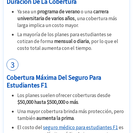
Duración De La Cobertura
Ya sea un
programa de verano
o una
carrera
universitaria de varios años
, una cobertura más
larga implica un costo mayor.
La mayoría de los planes para estudiantes se
cotizan de forma
mensual o diaria
, por lo que el
costo total aumenta con el tiempo.
3
Cobertura Máxima Del Seguro Para
Estudiantes F1
Los planes suelen ofrecer coberturas desde
$50,000 hasta $500,000 o más
.
Una mayor cobertura brinda más protección, pero
también
aumenta la prima
.
El costo del
seguro médico para estudiantes F1
es