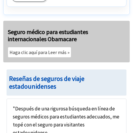
Seguro médico para estudiantes
internacionales Obamacare
Haga clic aquí para Leer más »
Reseñas de seguros de viaje
estadounidenses
"Después de una rigurosa búsqueda en línea de
seguros médicos para estudiantes adecuados, me
topé con el seguro para visitantes
estadounidense.