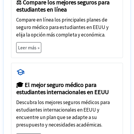
⚖️ Compare los mejores seguros para
estudiantes en línea
Compare en línea los principales planes de
seguro médico para estudiantes en EEUU
y
elija la opción más completa y económica.
Leer más »
school
🎓 El mejor seguro médico para
estudiantes internacionales en EEUU
Descubra los
mejores seguros médicos para
estudiantes internacionales
en EEUU y
encuentre un plan que se adapte a su
presupuesto y necesidades académicas.