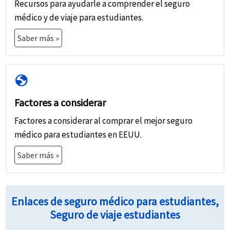
Recursos para ayudarle a comprender el seguro
médico y de viaje para estudiantes.
Saber más »
globe
Factores a considerar
Factores a considerar al comprar el mejor seguro
médico para estudiantes en EEUU.
Saber más »
Enlaces de seguro médico para estudiantes,
Seguro de viaje estudiantes