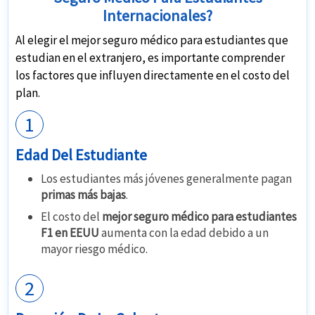
Internacionales?
Al elegir el mejor seguro médico para estudiantes que
estudian en el extranjero, es importante comprender
los factores que influyen directamente en el costo del
plan.
1
Edad Del Estudiante
Los estudiantes más jóvenes generalmente pagan
primas más bajas
.
El costo del
mejor seguro médico para estudiantes
F1 en EEUU
aumenta con la edad debido a un
mayor riesgo médico.
2