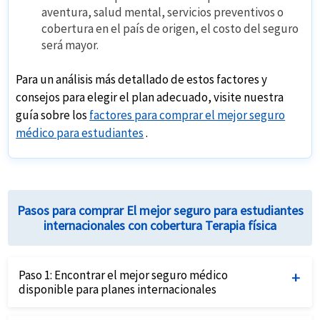
aventura, salud mental, servicios preventivos o
cobertura en el país de origen, el costo del seguro
será mayor.
Para un análisis más detallado de estos factores y
consejos para elegir el plan adecuado, visite nuestra
guía sobre los
factores para comprar el mejor seguro
médico para estudiantes
.
Pasos para comprar El mejor seguro para estudiantes
internacionales con cobertura Terapia física
Paso 1:
Encontrar el mejor seguro médico
disponible para planes internacionales
Complete el formulario de solicitud de cotizaciones de