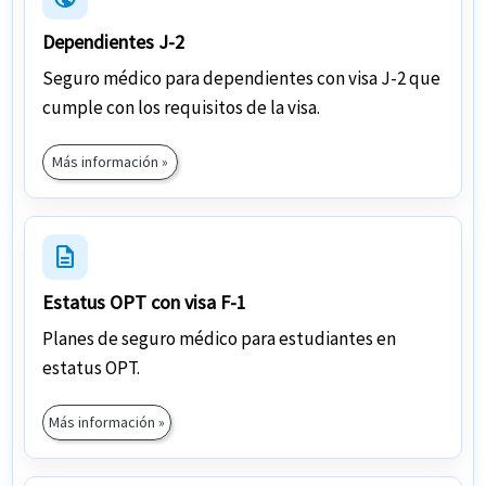
Dependientes J-2
Seguro médico para dependientes con visa J-2 que
cumple con los requisitos de la visa.
Más información »
description
Estatus OPT con visa F-1
Planes de seguro médico para estudiantes en
estatus OPT.
Más información »