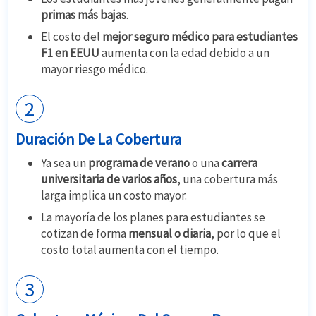
primas más bajas
.
El costo del
mejor seguro médico para estudiantes
F1 en EEUU
aumenta con la edad debido a un
mayor riesgo médico.
2
Duración De La Cobertura
Ya sea un
programa de verano
o una
carrera
universitaria de varios años
, una cobertura más
larga implica un costo mayor.
La mayoría de los planes para estudiantes se
cotizan de forma
mensual o diaria
, por lo que el
costo total aumenta con el tiempo.
3