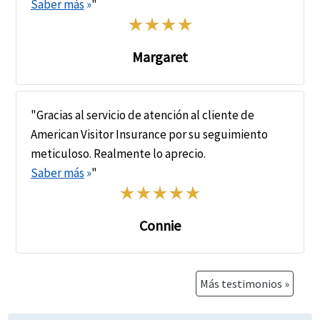
Saber más
»
"
Margaret
"Gracias al servicio de atención al cliente de
American Visitor Insurance por su seguimiento
meticuloso. Realmente lo aprecio.
Saber más
»
"
Connie
Más testimonios »