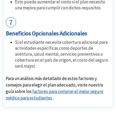
Esto puede aumentar el costo si el plan necesita
una mejora para cumplir con dichos requisitos.
7
Beneficios Opcionales Adicionales
Si el estudiante necesita cobertura adicional para
actividades específicas como deportes de
aventura, salud mental, servicios preventivos o
cobertura en el país de origen, el costo del seguro
será mayor.
Para un análisis más detallado de estos factores y
consejos para elegir el plan adecuado, visite nuestra
guía sobre los
factores para comprar el mejor seguro
médico para estudiantes
.