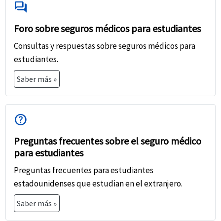
forum
Foro sobre seguros médicos para estudiantes
Consultas y respuestas sobre seguros médicos para
estudiantes.
Saber más »
help
Preguntas frecuentes sobre el seguro médico
para estudiantes
Preguntas frecuentes para estudiantes
estadounidenses que estudian en el extranjero.
Saber más »