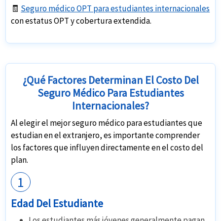
🧾
Seguro médico OPT para estudiantes internacionales
con estatus OPT y cobertura extendida.
¿Qué Factores Determinan El Costo Del
Seguro Médico Para Estudiantes
Internacionales?
Al elegir el mejor seguro médico para estudiantes que
estudian en el extranjero, es importante comprender
los factores que influyen directamente en el costo del
plan.
1
Edad Del Estudiante
Los estudiantes más jóvenes generalmente pagan