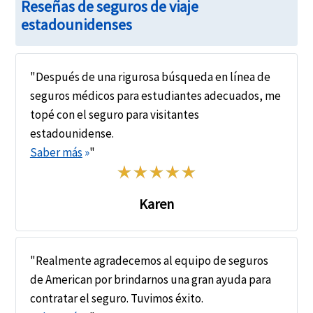
Reseñas de seguros de viaje
estadounidenses
"Después de una rigurosa búsqueda en línea de
seguros médicos para estudiantes adecuados, me
topé con el seguro para visitantes
estadounidense.
Saber más
»
"
Karen
"Realmente agradecemos al equipo de seguros
de American por brindarnos una gran ayuda para
contratar el seguro. Tuvimos éxito.