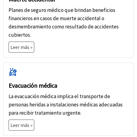
Planes de seguro médico que brindan beneficios
financieros en casos de muerte accidental o
desmembramiento como resultado de accidentes
cubiertos.
Leer más »
ambulance
Evacuación médica
La evacuación médica implica el transporte de
personas heridas a instalaciones médicas adecuadas
para recibir tratamiento urgente.
Leer más »