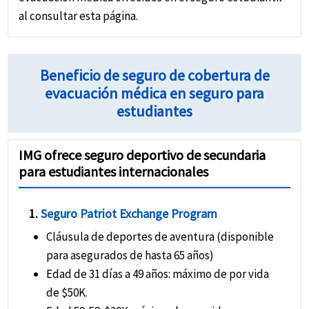
repatriación de tus restos mortales.
al consultar esta página.
Beneficio de seguro de cobertura de
evacuación médica en seguro para
estudiantes
IMG ofrece seguro deportivo de secundaria
para estudiantes internacionales
1.
Seguro Patriot Exchange Program
Cláusula de deportes de aventura (disponible
para asegurados de hasta 65 años)
Edad de 31 días a 49 años: máximo de por vida
de $50K.