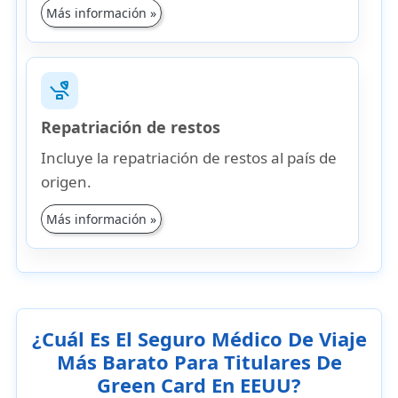
Más información »
procedure
Repatriación de restos
Incluye la repatriación de restos al país de
origen.
Más información »
¿Cuál Es El Seguro Médico De Viaje
Más Barato Para Titulares De
Green Card En EEUU?