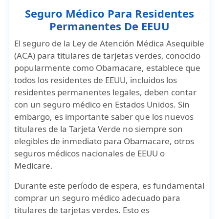
Seguro Médico Para Residentes
Permanentes De EEUU
El
seguro de la Ley de Atención Médica Asequible
(ACA)
para
titulares de tarjetas verdes
, conocido
popularmente como
Obamacare
, establece que
todos los residentes de EEUU, incluidos los
residentes permanentes legales
, deben contar
con un
seguro médico en Estados Unidos
. Sin
embargo, es importante saber que los
nuevos
titulares de la Tarjeta Verde
no siempre son
elegibles de inmediato para
Obamacare
, otros
seguros médicos nacionales de EEUU
o
Medicare
.
Durante este período de espera, es fundamental
comprar un seguro médico adecuado para
titulares de tarjetas verdes
. Esto es