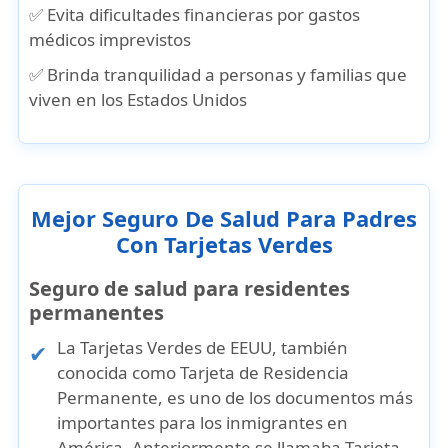
✅ Evita dificultades financieras por gastos
médicos imprevistos
✅ Brinda tranquilidad a personas y familias que
viven en los Estados Unidos
Mejor Seguro De Salud Para Padres
Con Tarjetas Verdes
Seguro de salud para residentes
permanentes
La
Tarjetas Verdes de EEUU
, también
conocida como
Tarjeta de Residencia
Permanente
, es uno de los documentos más
importantes para los inmigrantes en
América. Anteriormente se llamaba
Tarjeta