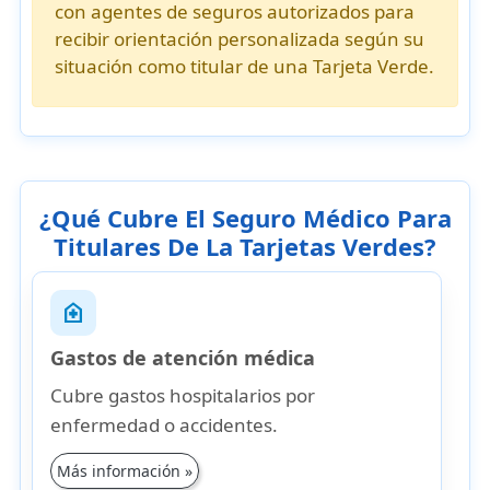
con
agentes de seguros autorizados
para
recibir orientación personalizada según su
situación como
titular de una Tarjeta Verde
.
¿Qué Cubre El Seguro Médico Para
Titulares De La Tarjetas Verdes?
home_health
Gastos de atención médica
Cubre gastos hospitalarios por
enfermedad o accidentes.
Más información »