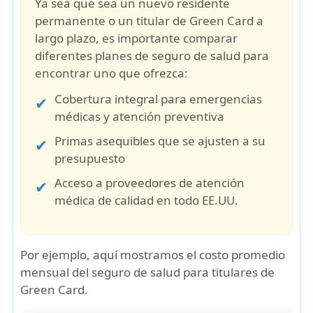
Ya sea que sea un
nuevo residente
permanente
o un
titular de Green Card a
largo plazo,
es importante comparar
diferentes planes de seguro de salud para
encontrar uno que ofrezca:
Cobertura integral
para emergencias
médicas y atención preventiva
Primas asequibles
que se ajusten a su
presupuesto
Acceso a proveedores de atención
médica de calidad
en todo EE.UU.
Por ejemplo, aquí mostramos el costo promedio
mensual del seguro de salud para titulares de
Green Card.