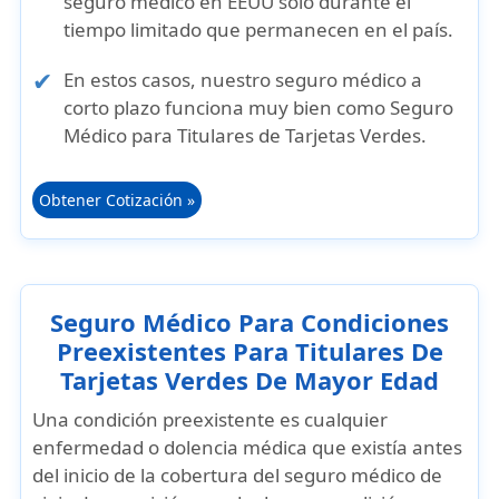
seguro médico en EEUU solo durante el
tiempo limitado que permanecen en el país.
En estos casos, nuestro seguro médico a
corto plazo funciona muy bien como Seguro
Médico para Titulares de Tarjetas Verdes.
Obtener Cotización »
Seguro Médico Para Condiciones
Preexistentes Para Titulares De
Tarjetas Verdes De Mayor Edad
Una
condición preexistente
es cualquier
enfermedad o dolencia médica que existía antes
del inicio de la cobertura del
seguro médico de