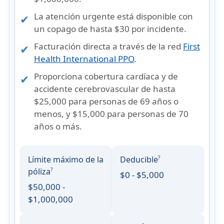
La atención urgente está disponible con
un copago de hasta $30 por incidente.
Facturación directa a través de la red
First
Health International PPO
.
Proporciona
cobertura cardíaca y de
accidente cerebrovascular
de hasta
$25,000 para personas de 69 años o
menos, y $15,000 para personas de 70
años o más.
Límite máximo de la
Deducible
?
póliza
?
$0 - $5,000
$50,000 -
$1,000,000