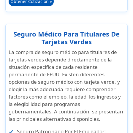
Obtener Cotización »
Seguro Médico Para Titulares De
Tarjetas Verdes
La compra de
seguro médico para titulares de
tarjetas verdes
depende directamente de la
situación específica de cada
residente
permanente de EEUU
. Existen diferentes
opciones de seguro médico con tarjeta verde
, y
elegir la más adecuada requiere comprender
factores como el empleo, la edad, los ingresos y
la elegibilidad para programas
gubernamentales. A continuación, se presentan
las principales alternativas disponibles.
Seguro Patrocinado Por El Empleador
: