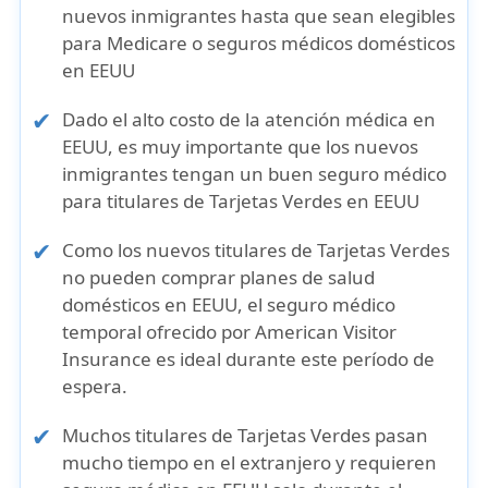
nuevos inmigrantes
hasta que sean elegibles
para
Medicare
o
seguros médicos domésticos
en EEUU
Dado el alto costo de la atención médica en
EEUU, es muy importante que los nuevos
inmigrantes tengan un buen seguro médico
para titulares de Tarjetas Verdes en EEUU
Como
los nuevos titulares de Tarjetas Verdes
no pueden comprar planes de salud
domésticos en EEUU
, el
seguro médico
temporal
ofrecido por American Visitor
Insurance es ideal durante este período de
espera.
Muchos titulares de Tarjetas Verdes pasan
mucho tiempo en el extranjero y requieren