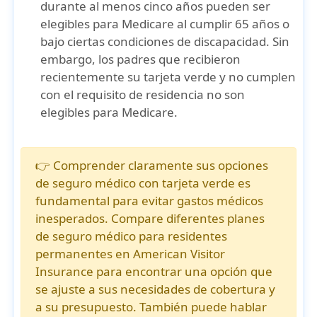
durante al menos cinco años
pueden ser
elegibles para
Medicare
al cumplir
65 años
o
bajo ciertas condiciones de discapacidad. Sin
embargo, los padres que recibieron
recientemente su
tarjeta verde
y no cumplen
con el requisito de residencia no son
elegibles para Medicare.
👉 Comprender claramente sus
opciones
de seguro médico con tarjeta verde
es
fundamental para evitar gastos médicos
inesperados. Compare diferentes
planes
de seguro médico para residentes
permanentes
en American Visitor
Insurance para encontrar una opción que
se ajuste a sus
necesidades de cobertura
y
a su
presupuesto
. También puede hablar