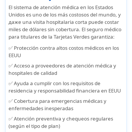
El sistema de atención médica en los Estados
Unidos es uno de los más costosos del mundo, y
даже una visita hospitalaria corta puede costar
miles de dólares sin cobertura. El seguro médico
para titulares de la Tarjetas Verdes garantiza:
✅ Protección contra altos costos médicos en los
EEUU
✅ Acceso a proveedores de atención médica y
hospitales de calidad
✅ Ayuda a cumplir con los requisitos de
residencia y responsabilidad financiera en EEUU
✅ Cobertura para emergencias médicas y
enfermedades inesperadas
✅ Atención preventiva y chequeos regulares
(según el tipo de plan)