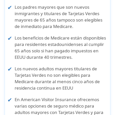
Los padres mayores que son nuevos
inmigrantes y titulares de Tarjetas Verdes
mayores de 65 años tampoco son elegibles
de inmediato para Medicare.
Los
beneficios de Medicare
están disponibles
para
residentes estadounidenses al cumplir
65 años
solo si han
pagado impuestos en
EEUU durante 40 trimestres
.
Los
nuevos adultos mayores titulares de
Tarjetas Verdes
no son elegibles para
Medicare durante al menos cinco años de
residencia continua en EEUU
En
American Visitor Insurance
ofrecemos
varias opciones de seguro médico para
adultos mayores con Tarjetas Verdes
y para