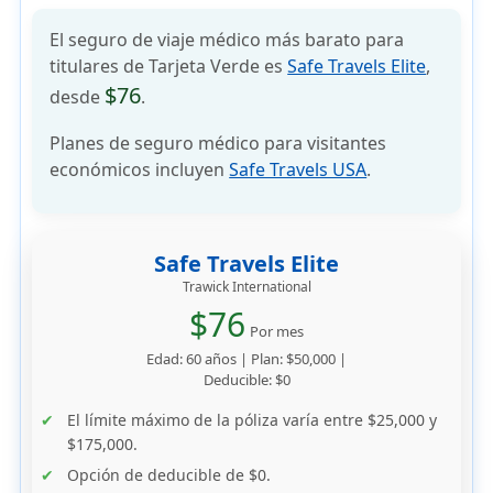
El seguro de viaje médico más barato para
titulares de Tarjeta Verde es
Safe Travels Elite
,
$76
desde
.
Planes de seguro médico para visitantes
económicos incluyen
Safe Travels USA
.
Safe Travels Elite
Trawick International
$76
Por mes
Edad: 60 años | Plan: $50,000 |
Deducible: $0
El límite máximo de la póliza varía entre $25,000 y
$175,000.
Opción de deducible de $0.