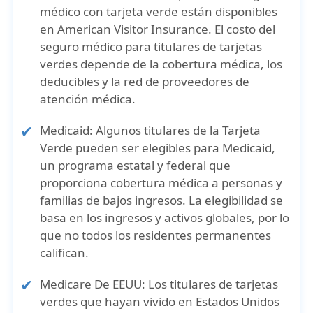
médico con tarjeta verde
están disponibles
en American Visitor Insurance. El
costo del
seguro médico para titulares de tarjetas
verdes
depende de la
cobertura médica
, los
deducibles
y la
red de proveedores de
atención médica
.
Medicaid
: Algunos
titulares de la Tarjeta
Verde
pueden ser elegibles para
Medicaid
,
un programa estatal y federal que
proporciona
cobertura médica
a personas y
familias de
bajos ingresos
. La elegibilidad se
basa en los
ingresos y activos globales
, por lo
que no todos los residentes permanentes
califican.
Medicare De EEUU
: Los
titulares de tarjetas
verdes
que hayan vivido en
Estados Unidos