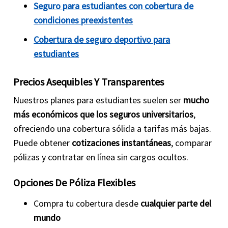
Seguro para estudiantes con cobertura de
condiciones preexistentes
Cobertura de seguro deportivo para
estudiantes
Precios Asequibles Y Transparentes
Nuestros planes para estudiantes suelen ser
mucho
más económicos que los seguros universitarios
,
ofreciendo una cobertura sólida a tarifas más bajas.
Puede obtener
cotizaciones instantáneas
, comparar
pólizas y contratar en línea sin cargos ocultos.
Opciones De Póliza Flexibles
Compra tu cobertura desde
cualquier parte del
mundo