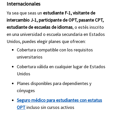
Internacionales
Ya sea que seas un
estudiante F-1, visitante de
intercambio J-1, participante de OPT, pasante CPT,
estudiante de escuelas de idiomas
, o estés inscrito
en una universidad o escuela secundaria en Estados
Unidos, puedes elegir planes que ofrecen:
Cobertura compatible con los requisitos
universitarios
Cobertura válida en cualquier lugar de Estados
Unidos
Planes disponibles para dependientes y
cónyuges
Seguro médico para estudiantes con estatus
OPT
incluso sin cursos activos