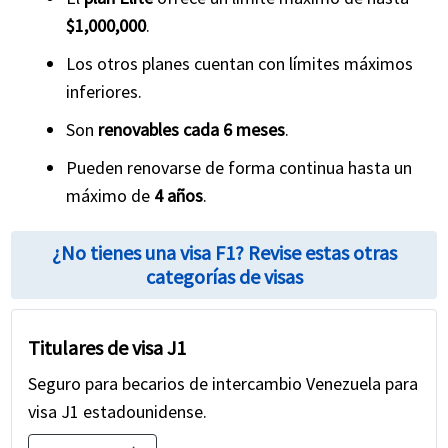
$1,000,000
.
Los otros planes cuentan con límites máximos
inferiores.
Son
renovables cada 6 meses
.
Pueden renovarse de forma continua hasta un
máximo de
4 años
.
¿No tienes una visa F1? Revise estas otras
categorías de visas
Titulares de visa J1
Seguro para becarios de intercambio Venezuela para
visa J1 estadounidense.