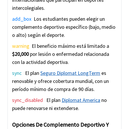
intercolegiales.
add_box
Los estudiantes pueden elegir un
complemento deportivo específico (bajo, medio
o alto) según el deporte.
warning
El beneficio máximo está limitado a
$20,000
por lesión o enfermedad relacionada
con la actividad deportiva.
sync
El plan
Seguro Diplomat LongTerm
es
renovable y ofrece cobertura mundial, con un
período mínimo de compra de 90 días.
sync_disabled
El plan
Diplomat America
no
puede renovarse ni extenderse.
Opciones De Complemento Deportivo Y