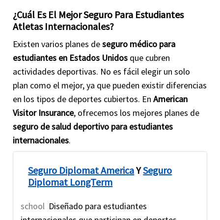
¿Cuál Es El Mejor Seguro Para Estudiantes
Atletas Internacionales?
Existen varios planes de
seguro médico para
estudiantes en Estados Unidos
que cubren
actividades deportivas. No es fácil elegir un solo
plan como el mejor, ya que pueden existir diferencias
en los tipos de deportes cubiertos. En
American
Visitor Insurance
, ofrecemos los mejores planes de
seguro de salud deportivo para estudiantes
internacionales
.
Seguro Diplomat America
Y
Seguro
Diplomat LongTerm
school
Diseñado para estudiantes
internacionales que participan en deportes