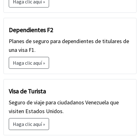
Haga clic aquí »
Dependientes F2
Planes de seguro para dependientes de titulares de
una visa F1.
Haga clic aquí »
Visa de Turista
Seguro de viaje para ciudadanos Venezuela que
visiten Estados Unidos.
Haga clic aquí »