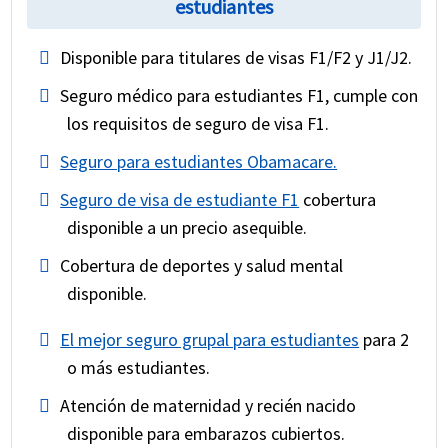
estudiantes
Disponible para titulares de visas F1/F2 y J1/J2.
Seguro médico para estudiantes F1, cumple con
los requisitos de seguro de visa F1.
Seguro para estudiantes Obamacare.
Seguro de visa de estudiante F1
cobertura
disponible a un precio asequible.
Cobertura de deportes y salud mental
disponible.
El mejor seguro grupal para estudiantes
para 2
o más estudiantes.
Atención de maternidad y recién nacido
disponible para embarazos cubiertos.