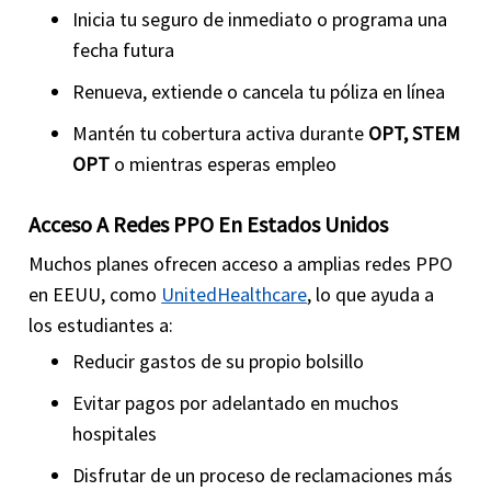
Inicia tu seguro de inmediato o programa una
fecha futura
Renueva, extiende o cancela tu póliza en línea
Mantén tu cobertura activa durante
OPT, STEM
OPT
o mientras esperas empleo
Acceso A Redes PPO En Estados Unidos
Muchos planes ofrecen acceso a amplias redes PPO
en EEUU, como
UnitedHealthcare
, lo que ayuda a
los estudiantes a:
Reducir gastos de su propio bolsillo
Evitar pagos por adelantado en muchos
hospitales
Disfrutar de un proceso de reclamaciones más