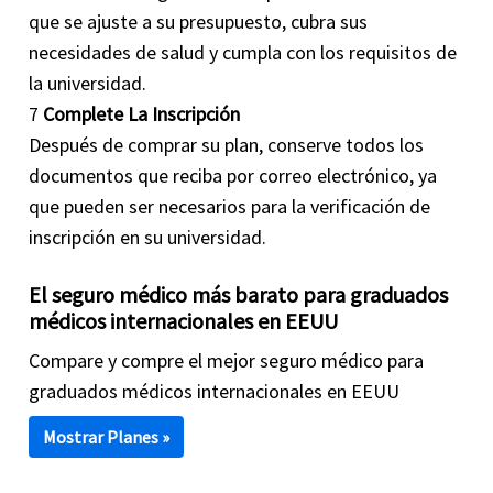
que se ajuste a su presupuesto, cubra sus
necesidades de salud y cumpla con los requisitos de
la universidad.
7
Complete La Inscripción
Después de comprar su plan, conserve todos los
documentos que reciba por correo electrónico, ya
que pueden ser necesarios para la verificación de
inscripción en su universidad.
El seguro médico más barato para graduados
médicos internacionales en EEUU
Compare y compre el mejor seguro médico para
graduados médicos internacionales en EEUU
Mostrar Planes »