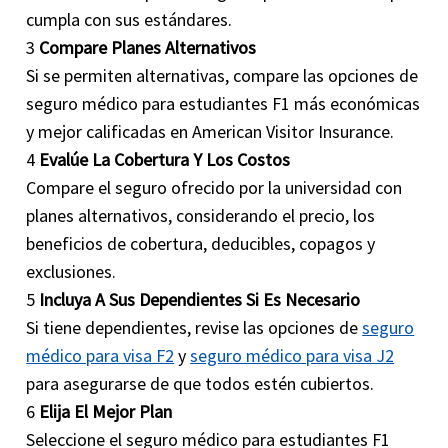
cumpla con sus estándares.
3
Compare Planes Alternativos
Si se permiten alternativas, compare las opciones de
seguro médico para estudiantes F1 más económicas
y mejor calificadas en American Visitor Insurance.
4
Evalúe La Cobertura Y Los Costos
Compare el seguro ofrecido por la universidad con
planes alternativos, considerando el precio, los
beneficios de cobertura, deducibles, copagos y
exclusiones.
5
Incluya A Sus Dependientes Si Es Necesario
Si tiene dependientes, revise las opciones de
seguro
médico para visa F2
y
seguro médico para visa J2
para asegurarse de que todos estén cubiertos.
6
Elija El Mejor Plan
Seleccione el seguro médico para estudiantes F1