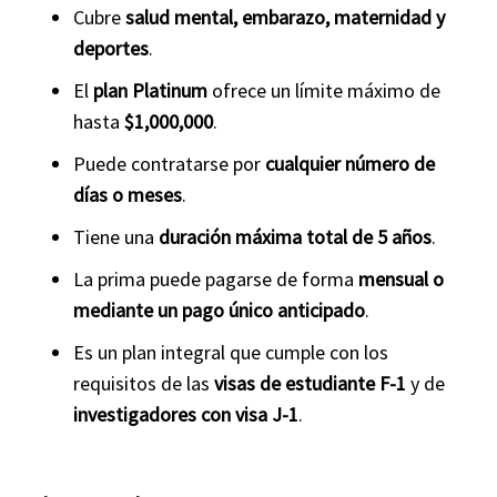
Cubre
salud mental, embarazo, maternidad y
deportes
.
El
plan Platinum
ofrece un límite máximo de
hasta
$1,000,000
.
Puede contratarse por
cualquier número de
días o meses
.
Tiene una
duración máxima total de 5 años
.
La prima puede pagarse de forma
mensual o
mediante un pago único anticipado
.
Es un plan integral que cumple con los
requisitos de las
visas de estudiante F-1
y de
investigadores con visa J-1
.