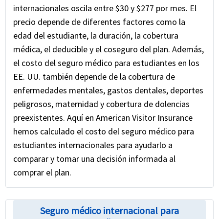
internacionales oscila entre $30 y $277 por mes. El
precio depende de diferentes factores como la
edad del estudiante, la duración, la cobertura
médica, el deducible y el coseguro del plan. Además,
el costo del seguro médico para estudiantes en los
EE. UU. también depende de la cobertura de
enfermedades mentales, gastos dentales, deportes
peligrosos, maternidad y cobertura de dolencias
preexistentes. Aquí en American Visitor Insurance
hemos calculado el costo del seguro médico para
estudiantes internacionales para ayudarlo a
comparar y tomar una decisión informada al
comprar el plan.
Seguro médico internacional para