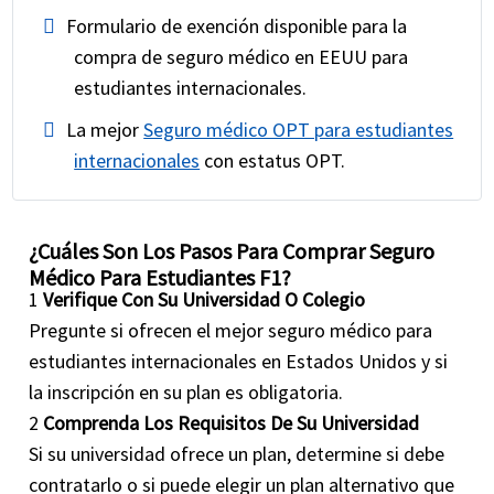
Formulario de exención disponible para la
compra de seguro médico en EEUU para
estudiantes internacionales.
La mejor
Seguro médico OPT para estudiantes
internacionales
con estatus OPT.
¿Cuáles Son Los Pasos Para Comprar Seguro
Médico Para Estudiantes F1?
1
Verifique Con Su Universidad O Colegio
Pregunte si ofrecen el mejor seguro médico para
estudiantes internacionales en Estados Unidos y si
la inscripción en su plan es obligatoria.
2
Comprenda Los Requisitos De Su Universidad
Si su universidad ofrece un plan, determine si debe
contratarlo o si puede elegir un plan alternativo que