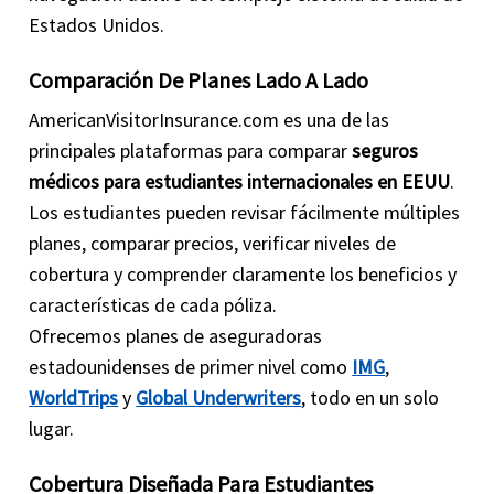
Estados Unidos.
Comparación De Planes Lado A Lado
AmericanVisitorInsurance.com es una de las
principales plataformas para comparar
seguros
médicos para estudiantes internacionales en EEUU
.
Los estudiantes pueden revisar fácilmente múltiples
planes, comparar precios, verificar niveles de
cobertura y comprender claramente los beneficios y
características de cada póliza.
Ofrecemos planes de aseguradoras
estadounidenses de primer nivel como
IMG
,
WorldTrips
y
Global Underwriters
, todo en un solo
lugar.
Cobertura Diseñada Para Estudiantes