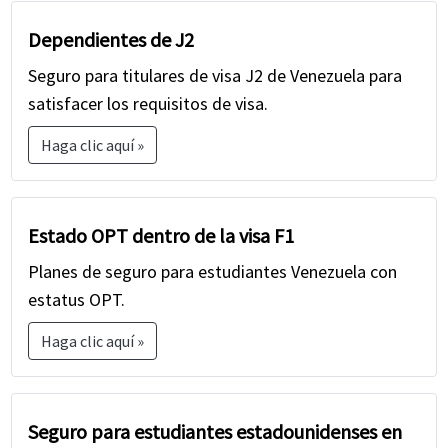
Dependientes de J2
Seguro para titulares de visa J2 de Venezuela para
satisfacer los requisitos de visa.
Haga clic aquí »
Estado OPT dentro de la visa F1
Planes de seguro para estudiantes Venezuela con
estatus OPT.
Haga clic aquí »
Seguro para estudiantes estadounidenses en