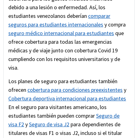
debido a una lesión o enfermedad. Así, los
estudiantes venezolanos deberían
comparar
seguros para estudiantes internacionales
y compra
seguro médico internacional para estudiantes
que
ofrece cobertura para todas las emergencias
médicas y de viaje junto con cobertura Covid 19
cumpliendo con los requisitos universitarios y de
visa.
Los planes de seguro para estudiantes también
ofrecen
cobertura para condiciones preexistentes
y
Cobertura deportiva internacional para estudiantes
En el seguro para visitantes americano, los
estudiantes también pueden comprar
Seguro de
visa F2
y
Seguro de visa J2
para dependientes de
titulares de visas F1 o visas J2, incluso si el titular