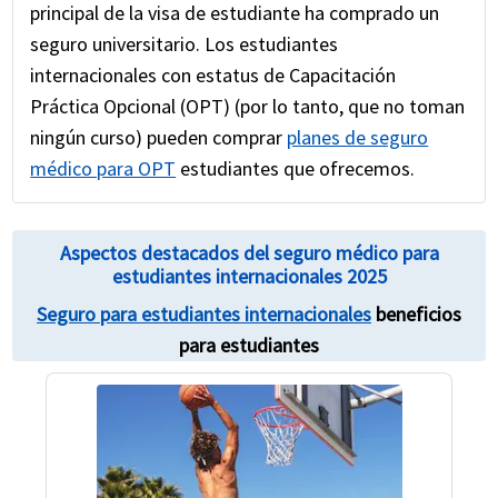
principal de la visa de estudiante ha comprado un
seguro universitario. Los estudiantes
internacionales con estatus de Capacitación
Práctica Opcional (OPT) (por lo tanto, que no toman
ningún curso) pueden comprar
planes de seguro
médico para OPT
estudiantes que ofrecemos.
Aspectos destacados del seguro médico para
estudiantes internacionales 2025
Seguro para estudiantes internacionales
beneficios
para estudiantes