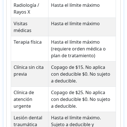
Radiología /
Hasta el límite máximo
Rayos X
Visitas
Hasta el límite máximo
médicas
Terapia física
Hasta el límite máximo
(requiere orden médica o
plan de tratamiento)
Clínica sin cita
Copago de $15. No aplica
previa
con deducible $0. No sujeto
a deducible.
Clínica de
Copago de $25. No aplica
atención
con deducible $0. No sujeto
urgente
a deducible.
Lesión dental
Hasta el límite máximo.
traumática
Sujeto a deducible y