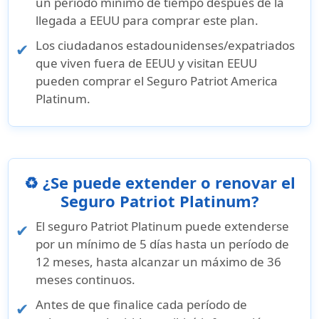
un período mínimo de tiempo después de la
llegada a EEUU para comprar este plan.
Los ciudadanos estadounidenses/expatriados
que viven fuera de EEUU y visitan EEUU
pueden comprar el Seguro Patriot America
Platinum.
♻️ ¿Se puede extender o renovar el
Seguro Patriot Platinum?
El seguro Patriot Platinum puede extenderse
por un mínimo de 5 días hasta un período de
12 meses, hasta alcanzar un máximo de 36
meses continuos.
Antes de que finalice cada período de