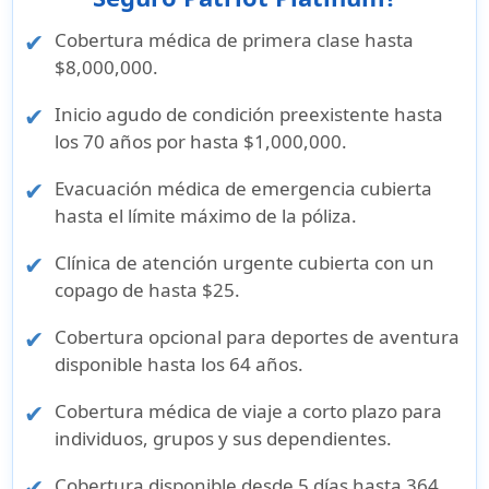
Cobertura médica de primera clase hasta
$8,000,000.
Inicio agudo de condición preexistente hasta
los 70 años por hasta $1,000,000.
Evacuación médica de emergencia cubierta
hasta el límite máximo de la póliza.
Clínica de atención urgente cubierta con un
copago de hasta $25.
Cobertura opcional para deportes de aventura
disponible hasta los 64 años.
Cobertura médica de viaje a corto plazo para
individuos, grupos y sus dependientes.
Cobertura disponible desde 5 días hasta 364