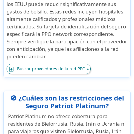
los EEUU puede reducir significativamente sus
gastos de bolsillo. Estas redes incluyen hospitales
altamente calificados y profesionales médicos
certificados. Su tarjeta de identificación del seguro
especificará la PPO network correspondiente.
Siempre verifique la participación con el proveedor
con anticipación, ya que las afiliaciones a la red
pueden cambiar.
local_hospital
Buscar proveedores de la red PPO »
🚫 ¿Cuáles son las restricciones del
Seguro Patriot Platinum?
Patriot Platinum no ofrece cobertura para
residentes de
Bielorrusia, Rusia, Irán o Ucrania
ni
para viajeros que visiten Bielorrusia, Rusia, Irán