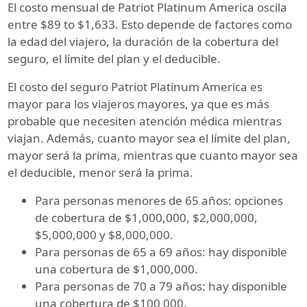
El costo mensual de Patriot Platinum America oscila
entre
$89 to $1,633
. Esto depende de factores como
la edad del viajero, la duración de la cobertura del
seguro, el límite del plan y el deducible.
El costo del seguro Patriot Platinum America es
mayor para los viajeros mayores, ya que es más
probable que necesiten atención médica mientras
viajan. Además, cuanto mayor sea el límite del plan,
mayor será la prima, mientras que cuanto mayor sea
el deducible, menor será la prima.
Para personas menores de 65 años: opciones
de cobertura de $1,000,000, $2,000,000,
$5,000,000 y $8,000,000.
Para personas de 65 a 69 años: hay disponible
una cobertura de $1,000,000.
Para personas de 70 a 79 años: hay disponible
una cobertura de $100 000.