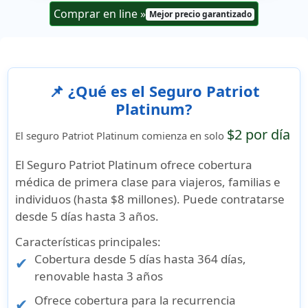
Comprar en line
»
Mejor precio garantizado
📌 ¿Qué es el Seguro Patriot
Platinum?
$2 por día
El seguro Patriot Platinum comienza en solo
El Seguro Patriot Platinum ofrece cobertura
médica de primera clase para viajeros, familias e
individuos (hasta $8 millones). Puede contratarse
desde 5 días hasta 3 años.
Características principales:
Cobertura desde
5 días hasta 364 días
,
renovable hasta 3 años
Ofrece cobertura para la recurrencia