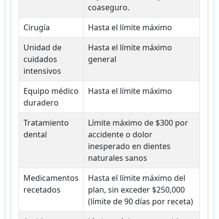
coaseguro.
Cirugía
Hasta el límite máximo
Unidad de
Hasta el límite máximo
cuidados
general
intensivos
Equipo médico
Hasta el límite máximo
duradero
Tratamiento
Límite máximo de $300 por
dental
accidente o dolor
inesperado en dientes
naturales sanos
Medicamentos
Hasta el límite máximo del
recetados
plan, sin exceder $250,000
(límite de 90 días por receta)