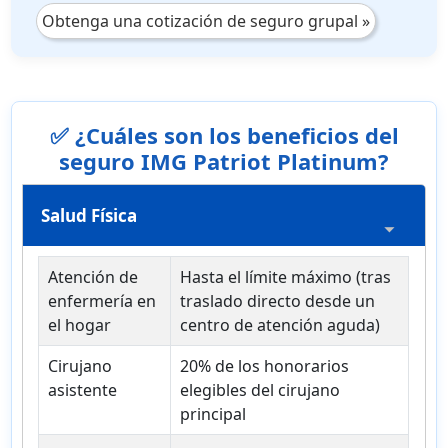
Obtenga una cotización de seguro grupal »
✅ ¿Cuáles son los beneficios del
seguro IMG Patriot Platinum?
Salud Física
Atención de
Hasta el límite máximo (tras
enfermería en
traslado directo desde un
el hogar
centro de atención aguda)
Cirujano
20% de los honorarios
asistente
elegibles del cirujano
principal