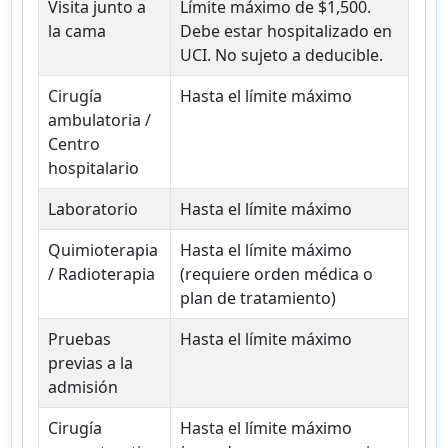
Visita junto a
Límite máximo de $1,500.
la cama
Debe estar hospitalizado en
UCI. No sujeto a deducible.
Cirugía
Hasta el límite máximo
ambulatoria /
Centro
hospitalario
Laboratorio
Hasta el límite máximo
Quimioterapia
Hasta el límite máximo
/ Radioterapia
(requiere orden médica o
plan de tratamiento)
Pruebas
Hasta el límite máximo
previas a la
admisión
Cirugía
Hasta el límite máximo