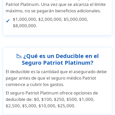
Patriot Platinum. Una vez que se alcanza el límite
máximo, no se pagarán beneficios adicionales.
$1,000,000, $2,000,000, $5,000,000,
$8,000,000.
📉 ¿Qué es un Deducible en el
Seguro Patriot Platinum?
El
deducible
es la cantidad que el asegurado debe
pagar antes de que el seguro médico Patriot
comience a cubrir los gastos.
El seguro Patriot Platinum ofrece opciones de
deducible de: $0, $100, $250, $500, $1,000,
$2,500, $5,000, $10,000, $25,000.