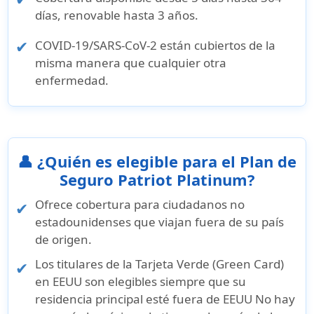
días, renovable hasta 3 años.
COVID-19/SARS-CoV-2 están cubiertos de la
misma manera que cualquier otra
enfermedad.
👤 ¿Quién es elegible para el Plan de
Seguro Patriot Platinum?
Ofrece cobertura para ciudadanos no
estadounidenses que viajan fuera de su país
de origen.
Los titulares de la Tarjeta Verde (Green Card)
en EEUU son elegibles siempre que su
residencia principal esté fuera de EEUU No hay