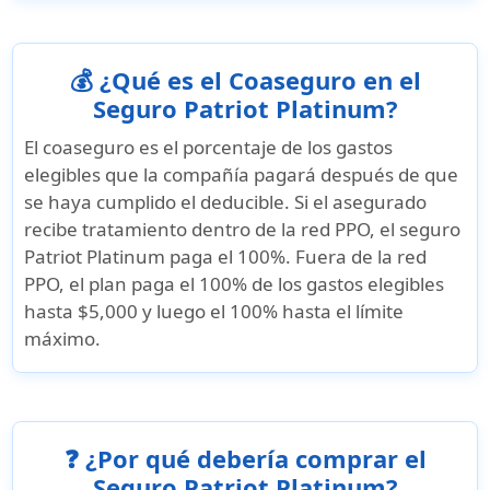
💰 ¿Qué es el Coaseguro en el
Seguro Patriot Platinum?
El coaseguro es el porcentaje de los gastos
elegibles que la compañía pagará después de que
se haya cumplido el deducible. Si el asegurado
recibe tratamiento dentro de la red PPO, el seguro
Patriot Platinum paga el 100%. Fuera de la red
PPO, el plan paga el 100% de los gastos elegibles
hasta $5,000 y luego el 100% hasta el límite
máximo.
❓ ¿Por qué debería comprar el
Seguro Patriot Platinum?