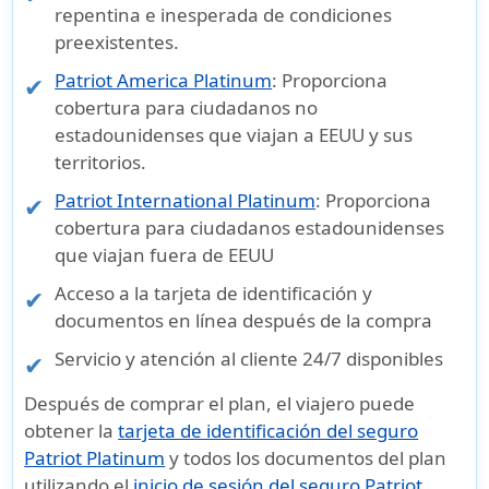
repentina e inesperada de condiciones
preexistentes
.
Patriot America Platinum
: Proporciona
cobertura para ciudadanos no
estadounidenses que viajan a EEUU y sus
territorios.
Patriot International Platinum
: Proporciona
cobertura para ciudadanos estadounidenses
que viajan fuera de EEUU
Acceso a la
tarjeta de identificación y
documentos
en línea después de la compra
Servicio y atención al cliente 24/7
disponibles
Después de comprar el plan, el viajero puede
obtener la
tarjeta de identificación del seguro
Patriot Platinum
y todos los documentos del plan
utilizando el
inicio de sesión del seguro Patriot