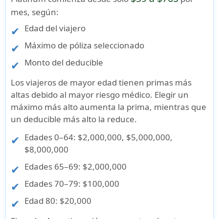
mes, según:
Edad del viajero
Máximo de póliza seleccionado
Monto del deducible
Los viajeros de mayor edad tienen primas más
altas debido al mayor riesgo médico. Elegir un
máximo más alto aumenta la prima, mientras que
un deducible más alto la reduce.
Edades 0–64: $2,000,000, $5,000,000,
$8,000,000
Edades 65–69: $2,000,000
Edades 70–79: $100,000
Edad 80: $20,000