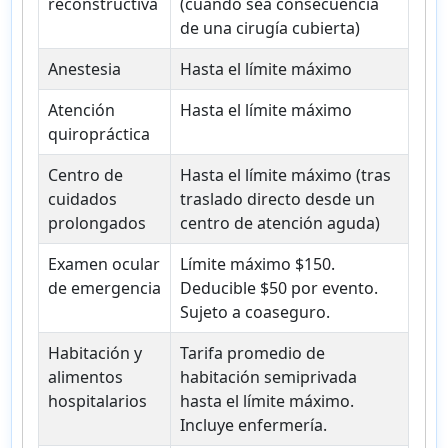
reconstructiva
(cuando sea consecuencia
de una cirugía cubierta)
Anestesia
Hasta el límite máximo
Atención
Hasta el límite máximo
quiropráctica
Centro de
Hasta el límite máximo (tras
cuidados
traslado directo desde un
prolongados
centro de atención aguda)
Examen ocular
Límite máximo $150.
de emergencia
Deducible $50 por evento.
Sujeto a coaseguro.
Habitación y
Tarifa promedio de
alimentos
habitación semiprivada
hospitalarios
hasta el límite máximo.
Incluye enfermería.