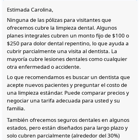
Estimada Carolina,
Ninguna de las pólizas para visitantes que
ofrecemos cubre la limpieza dental. Algunos
planes integrales cubren un monto fijo de $100 o
$250 para dolor dental repentino, lo que ayuda a
cubrir parcialmente una visita al dentista. La
mayoría cubre lesiones dentales como cualquier
otra enfermedad o accidente.
Lo que recomendamos es buscar un dentista que
acepte nuevos pacientes y preguntar el costo de
una limpieza estándar. Puede comparar precios y
negociar una tarifa adecuada para usted y su
familia.
También ofrecemos seguros dentales en algunos
estados, pero están diseñados para largo plazo y
solo cubren parcialmente (alrededor del 30%)