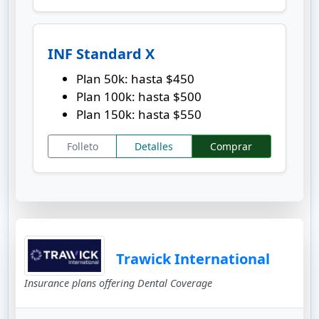
INF Standard X
Plan 50k: hasta $450
Plan 100k: hasta $500
Plan 150k: hasta $550
Folleto
Detalles
Comprar
Trawick International
Insurance plans offering Dental Coverage