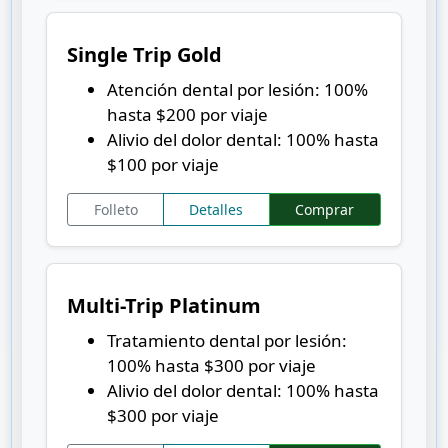
Single Trip Gold
Atención dental por lesión: 100%
hasta $200 por viaje
Alivio del dolor dental: 100% hasta
$100 por viaje
Folleto
Detalles
Comprar
Multi-Trip Platinum
Tratamiento dental por lesión:
100% hasta $300 por viaje
Alivio del dolor dental: 100% hasta
$300 por viaje