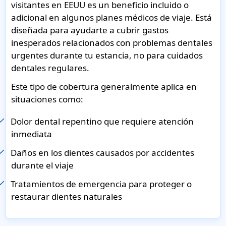
visitantes en EEUU es un beneficio incluido o
adicional en algunos planes médicos de viaje. Está
diseñada para ayudarte a cubrir gastos
inesperados relacionados con problemas dentales
urgentes durante tu estancia, no para cuidados
dentales regulares.
Este tipo de cobertura generalmente aplica en
situaciones como:
Dolor dental repentino que requiere atención
inmediata
Daños en los dientes causados por accidentes
durante el viaje
Tratamientos de emergencia para proteger o
restaurar dientes naturales