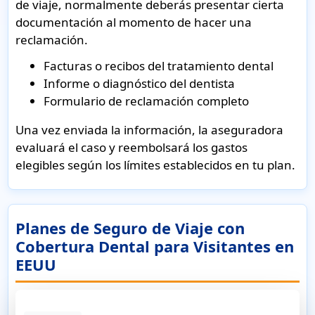
de viaje, normalmente deberás presentar cierta
documentación al momento de hacer una
reclamación.
Facturas o recibos del tratamiento dental
Informe o diagnóstico del dentista
Formulario de reclamación completo
Una vez enviada la información, la aseguradora
evaluará el caso y reembolsará los gastos
elegibles según los límites establecidos en tu plan.
Planes de Seguro de Viaje con
Cobertura Dental para Visitantes en
EEUU