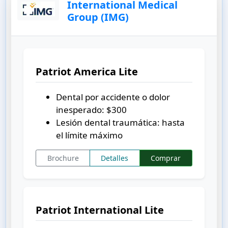
International Medical
Group (IMG)
Patriot America Lite
Dental por accidente o dolor
inesperado:
$300
Lesión dental traumática: hasta
el límite máximo
Brochure
Detalles
Comprar
Patriot International Lite