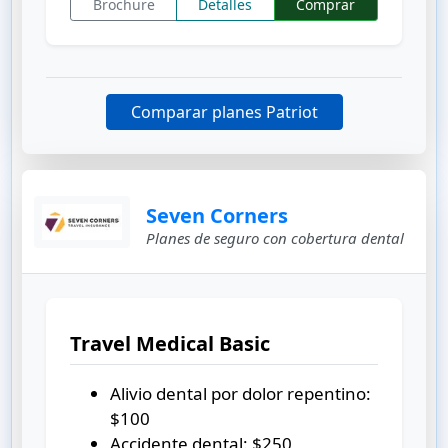
Brochure
Detalles
Comprar
Comparar planes Patriot
Seven Corners
Planes de seguro con cobertura dental
Travel Medical Basic
Alivio dental por dolor repentino:
$100
Accidente dental:
$250