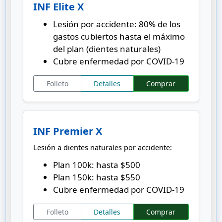
INF Elite X
Lesión por accidente: 80% de los
gastos cubiertos hasta el máximo
del plan (dientes naturales)
Cubre enfermedad por COVID-19
Folleto
Detalles
Comprar
INF Premier X
Lesión a dientes naturales por accidente:
Plan 100k: hasta $500
Plan 150k: hasta $550
Cubre enfermedad por COVID-19
Folleto
Detalles
Comprar