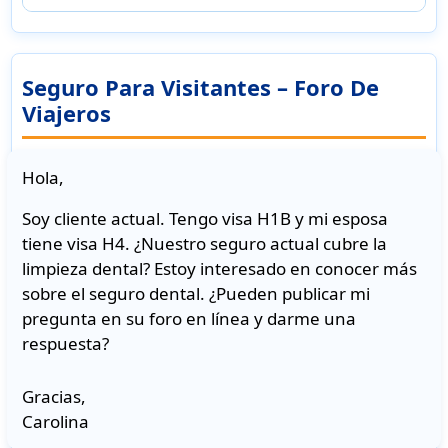
Seguro Para Visitantes – Foro De
Viajeros
Hola,
Soy cliente actual. Tengo visa H1B y mi esposa
tiene visa H4. ¿Nuestro seguro actual cubre la
limpieza dental? Estoy interesado en conocer más
sobre el seguro dental. ¿Pueden publicar mi
pregunta en su foro en línea y darme una
respuesta?
Gracias,
Carolina