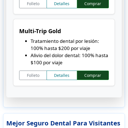
Folleto
Detalles
Comprar
Multi-Trip Gold
Tratamiento dental por lesión:
100% hasta $200 por viaje
Alivio del dolor dental: 100% hasta
$100 por viaje
Folleto
Detalles
Comprar
Mejor Seguro Dental Para Visitantes