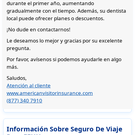
durante el primer año, aumentando
gradualmente con el tiempo. Además, su dentista
local puede ofrecer planes o descuentos.
¡No dude en contactarnos!
Le deseamos lo mejor y gracias por su excelente
pregunta.
Por favor, avísenos si podemos ayudarle en algo
más.
Saludos,
Atención al cliente
www.americanvisitorinsurance.com
(877) 340 7910
Información Sobre Seguro De Viaje