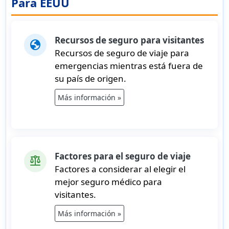
Para EEUU
Recursos de seguro para visitantes
globe
Recursos de seguro de viaje para
emergencias mientras está fuera de
su país de origen.
Más información »
Factores para el seguro de viaje
balance
Factores a considerar al elegir el
mejor seguro médico para
visitantes.
Más información »