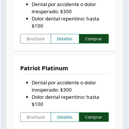
Dental por accidente o dolor
inesperado:
$300
Dolor dental repentino: hasta
$100
Brochure
Detalles
Comprar
Patriot Platinum
Dental por accidente o dolor
inesperado:
$300
Dolor dental repentino: hasta
$100
Brochure
Detalles
Comprar