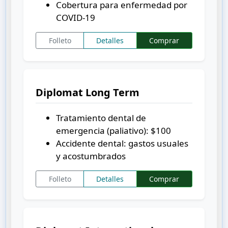
Cobertura para enfermedad por
COVID-19
Folleto
Detalles
Comprar
Diplomat Long Term
Tratamiento dental de
emergencia (paliativo):
$100
Accidente dental: gastos usuales
y acostumbrados
Folleto
Detalles
Comprar