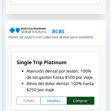
BCBS
Planes de seguro con cobertura dental para visitantes
Single Trip Platinum
Atención dental por lesión: 100%
de los gastos hasta $500 por viaje
Alivio del dolor dental: 100% hasta
$250 por viaje
Folleto
Detalles
Comprar