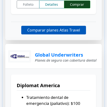
Folleto
Detalles
Comprar
Comparar planes Atlas Travel
Global Underwriters
Planes de seguro con cobertura dental
Diplomat America
Tratamiento dental de
emergencia (paliativo):
$100