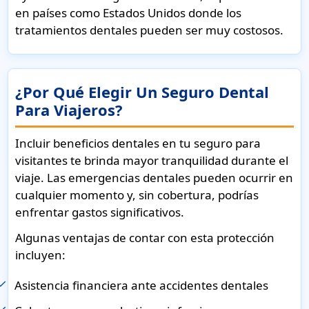
en países como Estados Unidos donde los
tratamientos dentales pueden ser muy costosos.
¿Por Qué Elegir Un Seguro Dental
Para Viajeros?
Incluir beneficios dentales en tu seguro para
visitantes te brinda mayor tranquilidad durante el
viaje. Las emergencias dentales pueden ocurrir en
cualquier momento y, sin cobertura, podrías
enfrentar gastos significativos.
Algunas ventajas de contar con esta protección
incluyen:
Asistencia financiera ante accidentes dentales