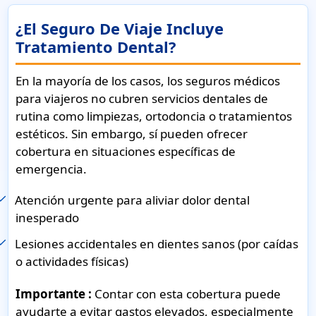
¿El Seguro De Viaje Incluye
Tratamiento Dental?
En la mayoría de los casos, los seguros médicos
para viajeros no cubren servicios dentales de
rutina como limpiezas, ortodoncia o tratamientos
estéticos. Sin embargo, sí pueden ofrecer
cobertura en situaciones específicas de
emergencia.
Atención urgente para aliviar dolor dental
inesperado
Lesiones accidentales en dientes sanos (por caídas
o actividades físicas)
Importante :
Contar con esta cobertura puede
ayudarte a evitar gastos elevados, especialmente