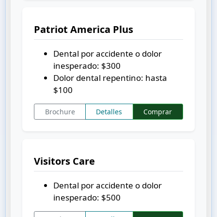
Patriot America Plus
Dental por accidente o dolor
inesperado:
$300
Dolor dental repentino: hasta
$100
Brochure
Detalles
Comprar
Visitors Care
Dental por accidente o dolor
inesperado:
$500