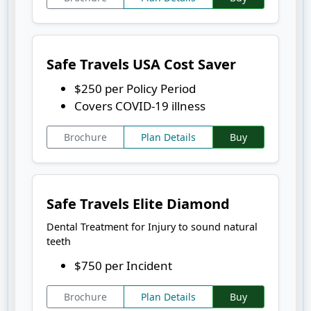
Safe Travels USA Cost Saver
$250 per Policy Period
Covers COVID-19 illness
Brochure
Plan Details
Buy
Safe Travels Elite Diamond
Dental Treatment for Injury to sound natural
teeth
$750 per Incident
Brochure
Plan Details
Buy