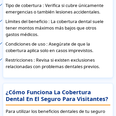
Tipo de cobertura :
Verifica si cubre únicamente
emergencias o también lesiones accidentales.
Límites del beneficio :
La cobertura dental suele
tener montos máximos más bajos que otros
gastos médicos.
Condiciones de uso :
Asegúrate de que la
cobertura aplica solo en casos imprevistos.
Restricciones :
Revisa si existen exclusiones
relacionadas con problemas dentales previos.
¿Cómo Funciona La Cobertura
Dental En El Seguro Para Visitantes?
Para utilizar los beneficios dentales de tu seguro