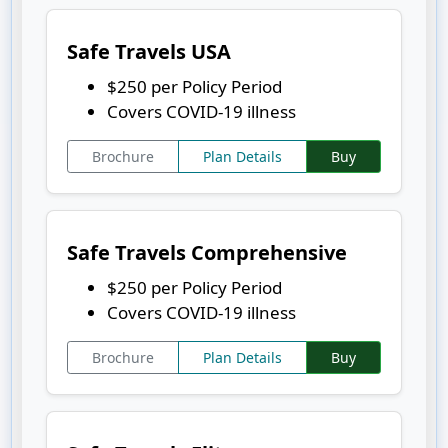
Safe Travels USA
$250 per Policy Period
Covers COVID-19 illness
Brochure
Plan Details
Buy
Safe Travels Comprehensive
$250 per Policy Period
Covers COVID-19 illness
Brochure
Plan Details
Buy