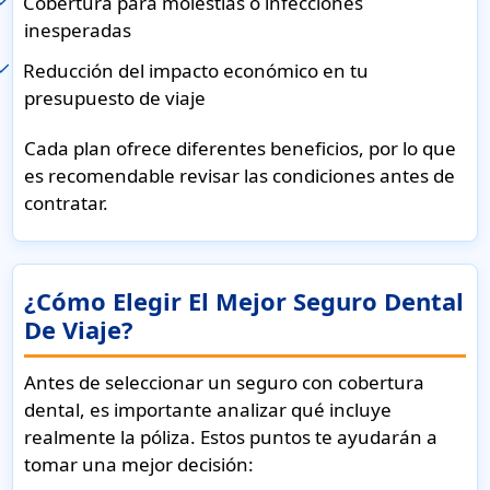
Cobertura para molestias o infecciones
inesperadas
Reducción del impacto económico en tu
presupuesto de viaje
Cada plan ofrece diferentes beneficios, por lo que
es recomendable revisar las condiciones antes de
contratar.
¿Cómo Elegir El Mejor Seguro Dental
De Viaje?
Antes de seleccionar un seguro con cobertura
dental, es importante analizar qué incluye
realmente la póliza. Estos puntos te ayudarán a
tomar una mejor decisión: